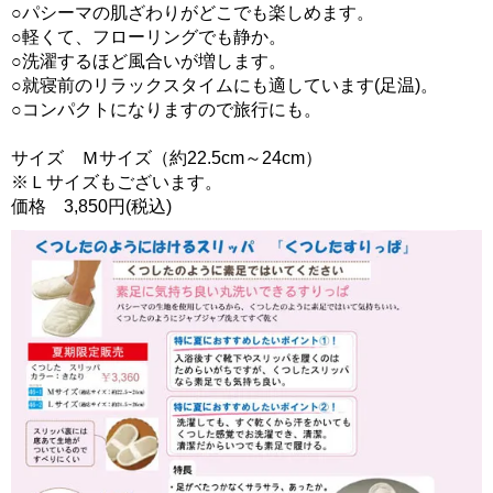
○パシーマの肌ざわりがどこでも楽しめます。
○軽くて、フローリングでも静か。
○洗濯するほど風合いが増します。
○就寝前のリラックスタイムにも適しています(足温)。
○コンパクトになりますので旅行にも。
サイズ Ｍサイズ（約22.5cm～24cm）
※Ｌサイズもございます。
価格 3,850円(税込)