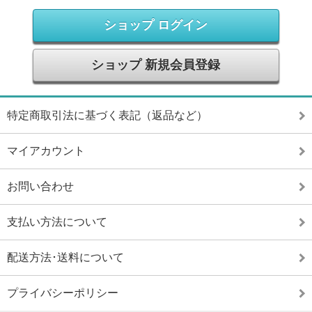
ショップ ログイン
ショップ 新規会員登録
特定商取引法に基づく表記（返品など）
マイアカウント
お問い合わせ
支払い方法について
配送方法･送料について
プライバシーポリシー