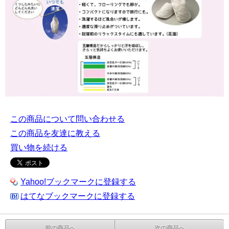
この商品について問い合わせる
この商品を友達に教える
買い物を続ける
Yahoo!ブックマークに登録する
はてなブックマークに登録する
前の商品へ
次の商品へ