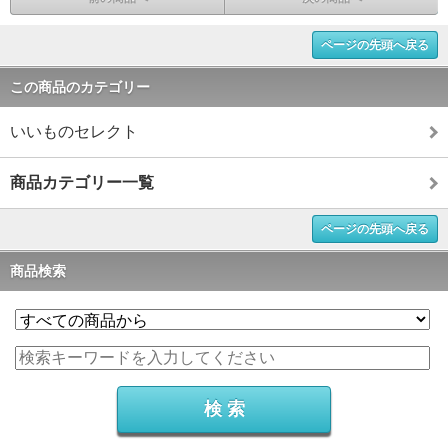
ページの先頭へ戻る
この商品のカテゴリー
いいものセレクト
商品カテゴリー一覧
ページの先頭へ戻る
商品検索