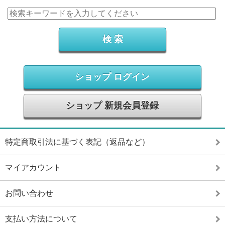
ショップ ログイン
ショップ 新規会員登録
特定商取引法に基づく表記（返品など）
マイアカウント
お問い合わせ
支払い方法について