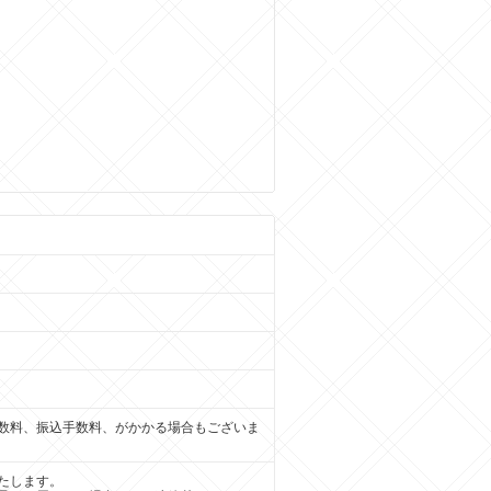
数料、振込手数料、がかかる場合もございま
たします。