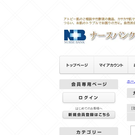
ホー
[
はじめてのお客様へ